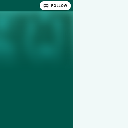
FOLLOW