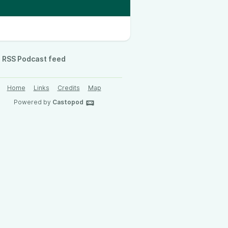
RSS Podcast feed
Home
Links
Credits
Map
Powered by
Castopod