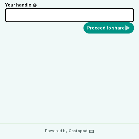
Your handle
Proceed to share
Powered by
Castopod